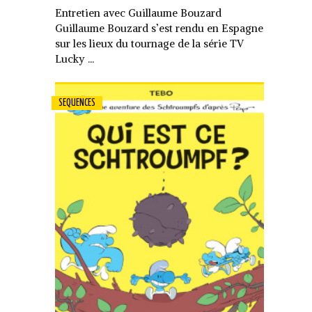
Entretien avec Guillaume Bouzard
Guillaume Bouzard s’est rendu en Espagne
sur les lieux du tournage de la série TV
Lucky ...
SEQUENCES