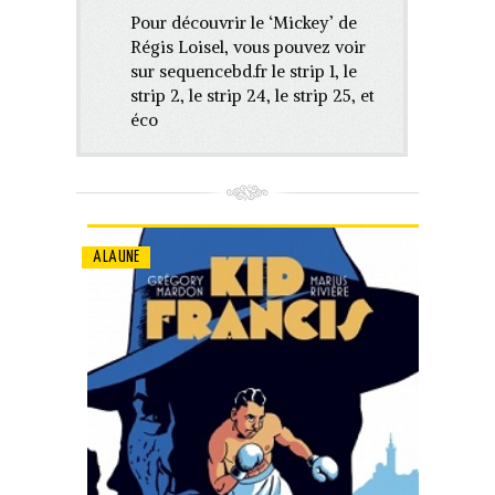
Pour découvrir le ‘Mickey’ de
Régis Loisel, vous pouvez voir
sur sequencebd.fr le strip 1, le
strip 2, le strip 24, le strip 25, et
éco
A LA UNE