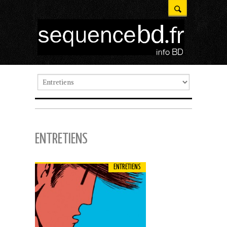
ENTRETIENS
ENTRETIENS