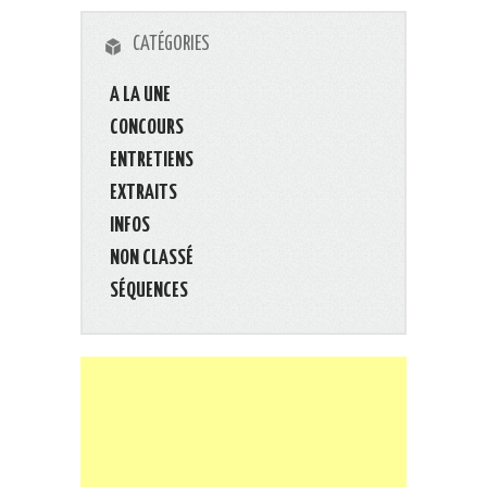
CATÉGORIES
A LA UNE
CONCOURS
ENTRETIENS
EXTRAITS
INFOS
NON CLASSÉ
SÉQUENCES