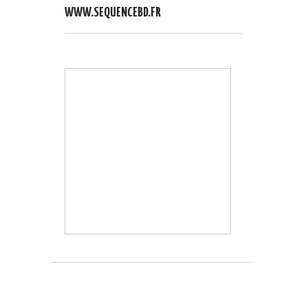
WWW.SEQUENCEBD.FR