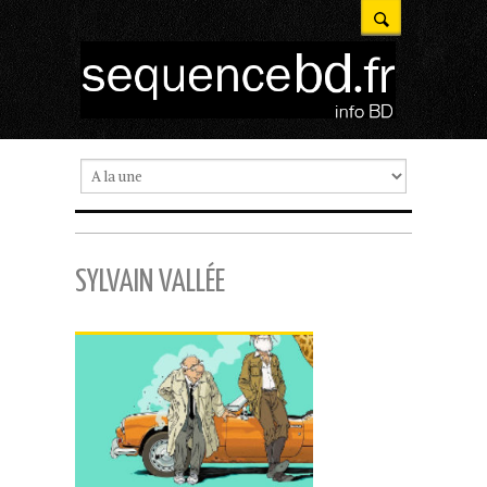
SYLVAIN VALLÉE