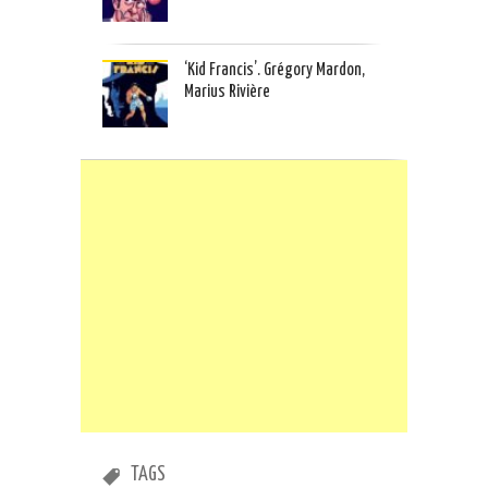
‘Kid Francis’. Grégory Mardon,
Marius Rivière
TAGS