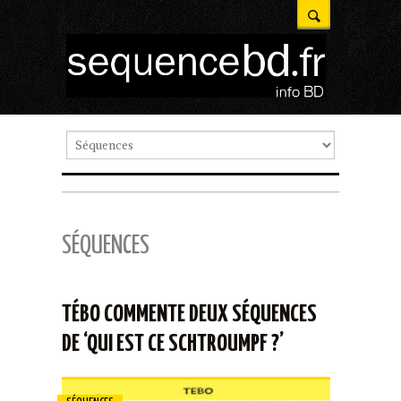
SÉQUENCES
TÉBO COMMENTE DEUX SÉQUENCES
DE ‘QUI EST CE SCHTROUMPF ?’