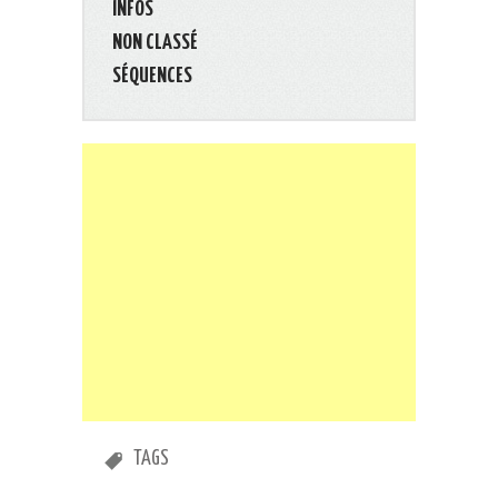
INFOS
NON CLASSÉ
SÉQUENCES
TAGS