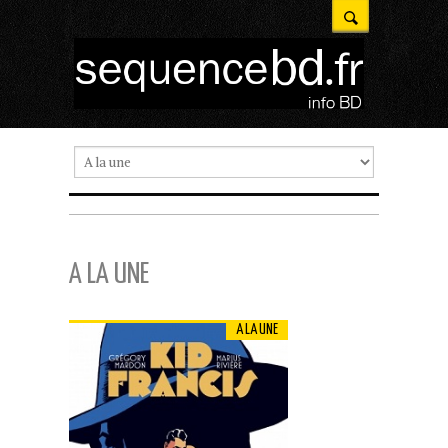
A LA UNE
A LA UNE