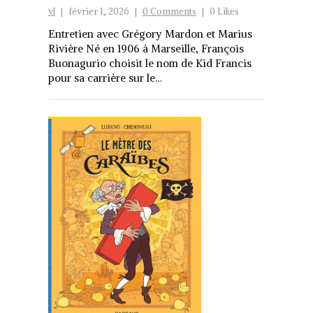
vl
|
février 1, 2026
|
0 Comments
|
0 Likes
Entretien avec Grégory Mardon et Marius
Rivière Né en 1906 à Marseille, François
Buonagurio choisit le nom de Kid Francis
pour sa carrière sur le…