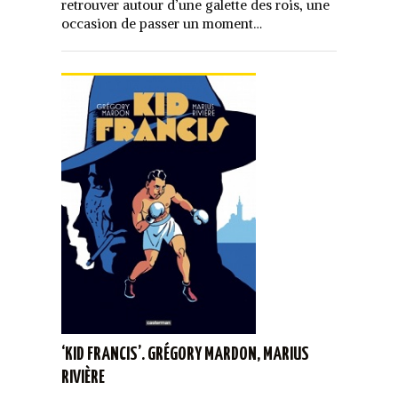
retrouver autour d’une galette des rois, une
occasion de passer un moment…
‘KID FRANCIS’. GRÉGORY MARDON, MARIUS
RIVIÈRE