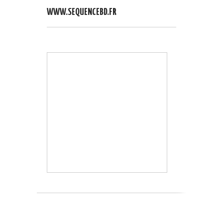
WWW.SEQUENCEBD.FR