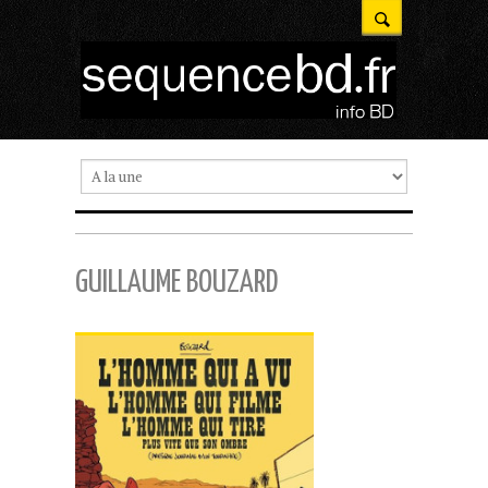
GUILLAUME BOUZARD