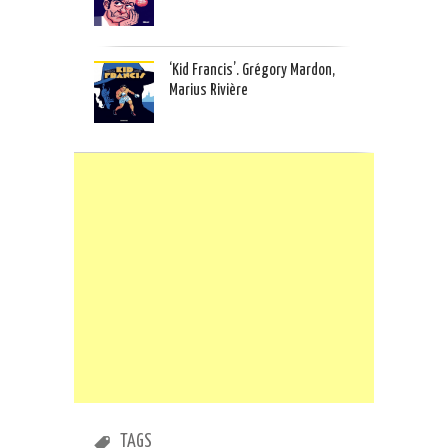
‘Kid Francis’. Grégory Mardon,
Marius Rivière
TAGS