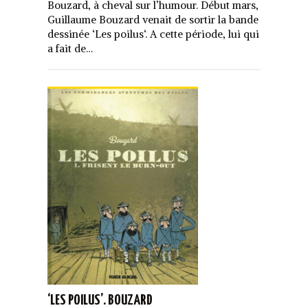
Bouzard, à cheval sur l’humour. Début mars,
Guillaume Bouzard venait de sortir la bande
dessinée ‘Les poilus‘. A cette période, lui qui
a fait de…
‘LES POILUS’. BOUZARD