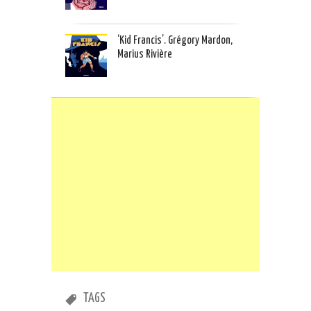
‘Kid Francis’. Grégory Mardon,
Marius Rivière
TAGS