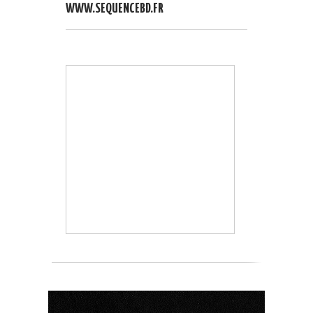
WWW.SEQUENCEBD.FR