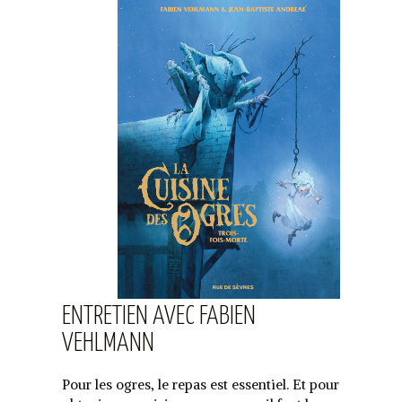
ENTRETIEN AVEC FABIEN
VEHLMANN
Pour les ogres, le repas est essentiel. Et pour