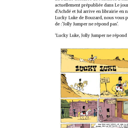
actuellement prépubliée dans Le jour
d’Achdé et Jul arrive en librairie en
Lucky Luke de Bouzard, nous vous p
de :’Jolly Jumper ne répond pas’.
‘Lucky Luke, Jolly Jumper ne répond