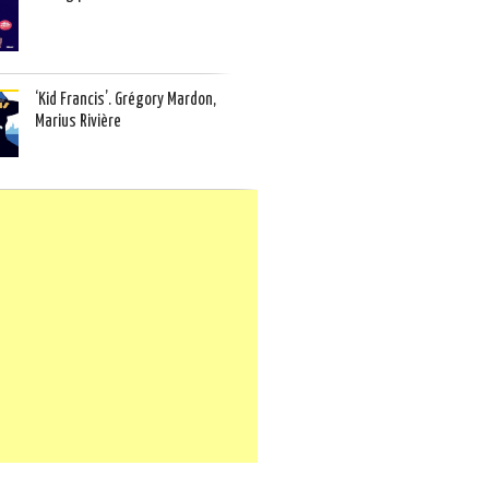
‘Kid Francis’. Grégory Mardon,
Marius Rivière