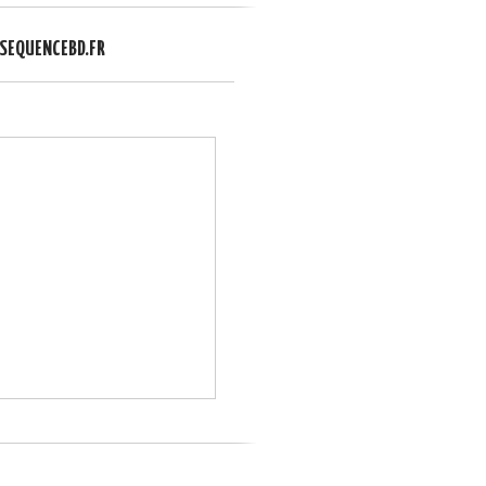
EQUENCEBD.FR