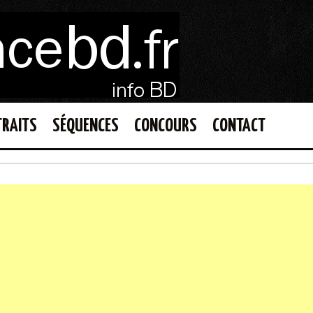
TRAITS
SÉQUENCES
CONCOURS
CONTACT