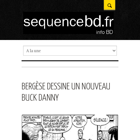
BERGÈSE DESSINE UN NOUVEAU
BUCK DANNY