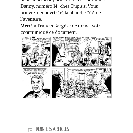
Danny, numéro 14’ chez Dupuis. Vous
pouvez découvrir ici la planche 17 A de
l’aventure.
Merci à Francis Bergèse de nous avoir
communiqué ce document.
DERNIERS ARTICLES