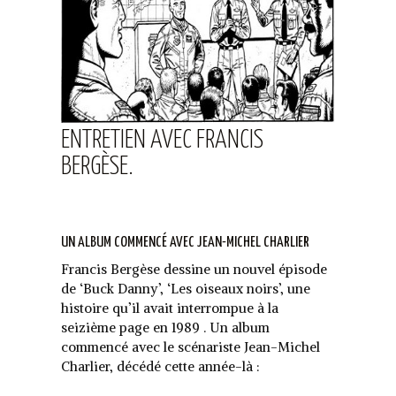
ENTRETIEN AVEC FRANCIS
BERGÈSE.
UN ALBUM COMMENCÉ AVEC JEAN-MICHEL CHARLIER
Francis Bergèse dessine un nouvel épisode
de ‘Buck Danny’, ‘Les oiseaux noirs’, une
histoire qu’il avait interrompue à la
seizième page en 1989 . Un album
commencé avec le scénariste Jean-Michel
Charlier, décédé cette année-là :