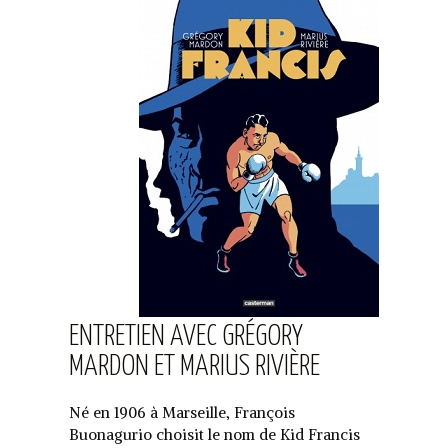
ENTRETIEN AVEC GRÉGORY
MARDON ET MARIUS RIVIÈRE
Né en 1906 à Marseille, François
Buonagurio choisit le nom de Kid Francis