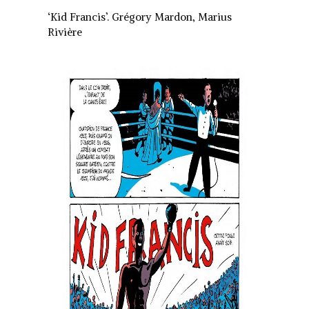
audio
‘Kid Francis’. Grégory Mardon, Marius
Rivière