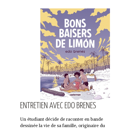
ENTRETIEN AVEC EDO BRENES
Un étudiant décide de raconter en bande
dessinée la vie de sa famille, originaire du