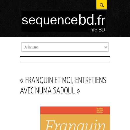
« FRANQUIN ET MOI, ENTRETIENS
AVEC NUMA SADOUL »