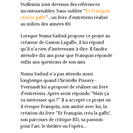
Vuillemin sont devenus des références
incontournables. Sans oublier “
Et Franquin
créa la gaffe
” , un livre d’entretiens réalisé
au milieu des années 80.
Lorsque Numa Sadoul propose ce projet au
créateur de Gaston Lagaffe, il lui répond
qu’il n’a rien d’intéressant à dire. Il faudra
attendre dix ans pour que Franquin réponde
enfin aux questions de son ami.
Numa Sadoul n’a pas attendu aussi
longtemps quand Christelle Pissavy-
Yvernault lui a proposé de réaliser un livre
d’entretiens. Après avoir répondu “Mais ça
va intéresser qui ?” Il a accepté ce projet où
il évoque Franquin, son amitié avec lui, la
création du livre “Et Franquin créa la gaffe’,
son parcours de critique BD, sa passion
pour l’art, le théâtre ou l’opéra….