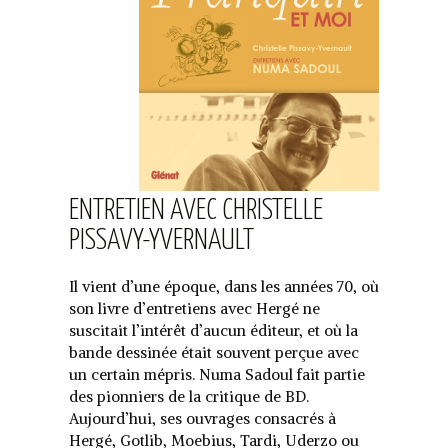
ENTRETIEN AVEC CHRISTELLE
PISSAVY-YVERNAULT
Il vient d’une époque, dans les années 70, où
son livre d’entretiens avec Hergé ne
suscitait l’intérêt d’aucun éditeur, et où la
bande dessinée était souvent perçue avec
un certain mépris. Numa Sadoul fait partie
des pionniers de la critique de BD.
Aujourd’hui, ses ouvrages consacrés à
Hergé, Gotlib, Moebius, Tardi, Uderzo ou