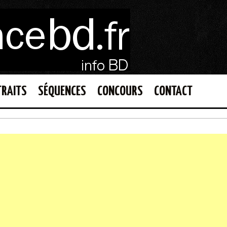
TRAITS
SÉQUENCES
CONCOURS
CONTACT