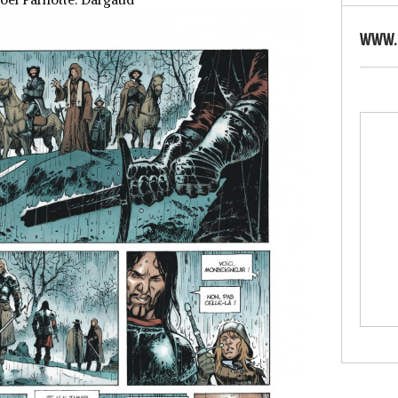
WWW.S