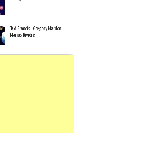
‘Kid Francis’. Grégory Mardon,
Marius Rivière