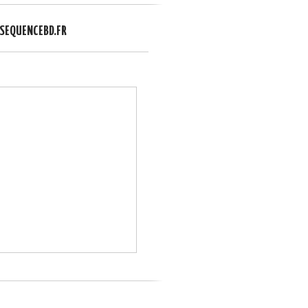
EQUENCEBD.FR