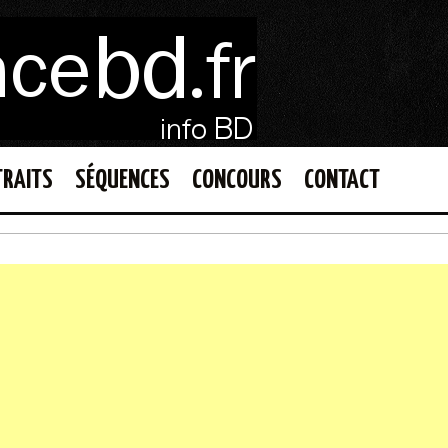
TRAITS
SÉQUENCES
CONCOURS
CONTACT