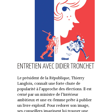
ENTRETIEN AVEC DIDIER TRONCHET
Le président de la République, Thierry
Langlois, connaît une forte chute de
popularité à l’approche des élections. Il est
cerné par un ministre de l’Intérieur
ambitieux et une ex-femme prête à publier
un livre explosif. Pour redorer son image,
ses conseillers imaginent lui trouver une