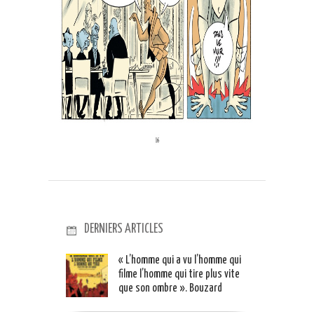
DERNIERS ARTICLES
« L’homme qui a vu l’homme qui
filme l’homme qui tire plus vite
que son ombre ». Bouzard