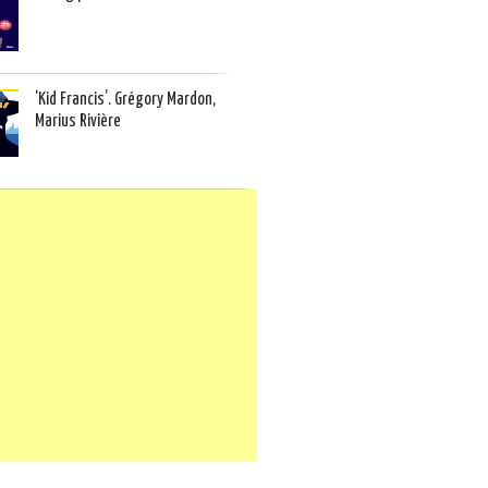
‘Kid Francis’. Grégory Mardon,
Marius Rivière