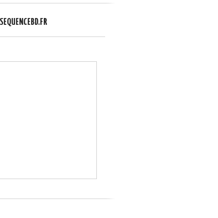
EQUENCEBD.FR