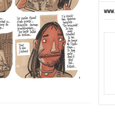
WWW.S