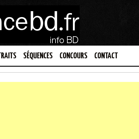
TRAITS
SÉQUENCES
CONCOURS
CONTACT