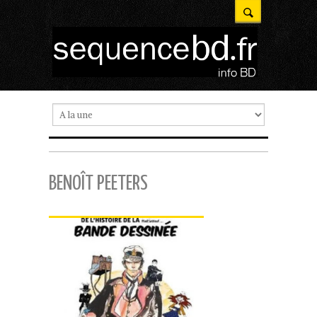
BENOÎT PEETERS