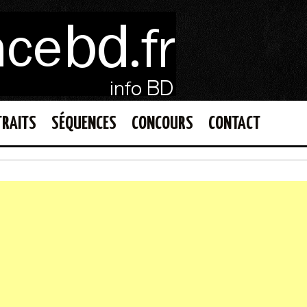
TRAITS
SÉQUENCES
CONCOURS
CONTACT