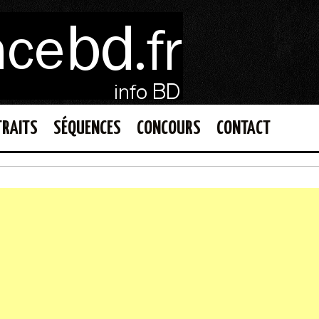
TRAITS
SÉQUENCES
CONCOURS
CONTACT