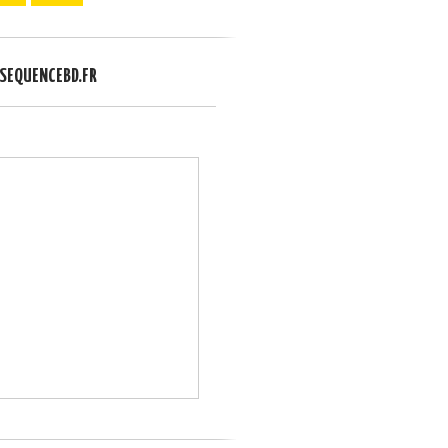
EQUENCEBD.FR