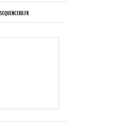
EQUENCEBD.FR