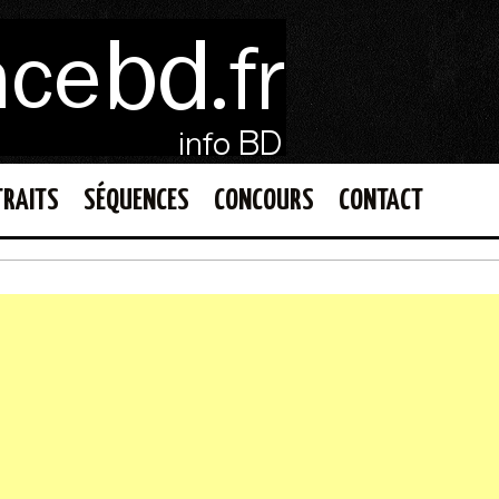
TRAITS
SÉQUENCES
CONCOURS
CONTACT