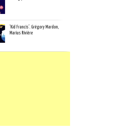
‘Kid Francis’. Grégory Mardon,
Marius Rivière