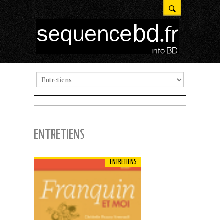
ENTRETIENS
ENTRETIENS