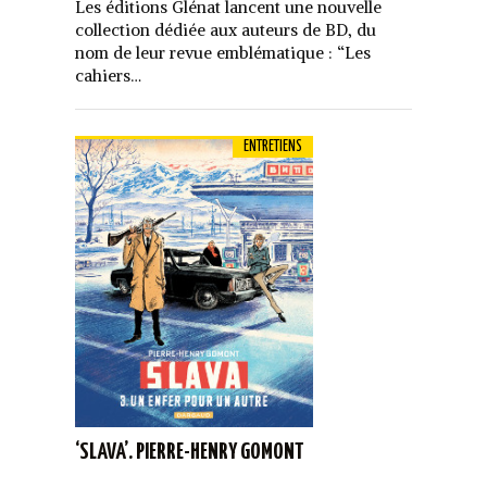
Les éditions Glénat lancent une nouvelle
collection dédiée aux auteurs de BD, du
nom de leur revue emblématique : “Les
cahiers…
ENTRETIENS
‘SLAVA’. PIERRE-HENRY GOMONT