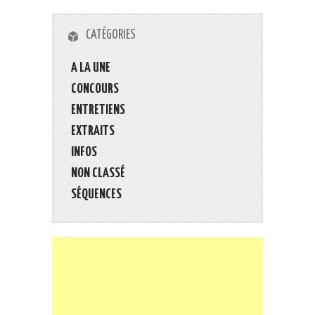
CATÉGORIES
A LA UNE
CONCOURS
ENTRETIENS
EXTRAITS
INFOS
NON CLASSÉ
SÉQUENCES