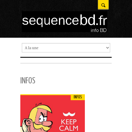
INFOS
INFOS