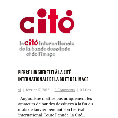
PIERRE LUNGHERETTI À LA CITÉ
INTERNATIONALE DE LA BD ET DE L’IMAGE
vl
|
février 17, 2016
|
0 Comments
|
0 Likes
Angoulême n’attire pas uniquement les
amateurs de bandes dessinées à la fin du
mois de janvier pendant son festival
international. Toute l’année, la Cité…