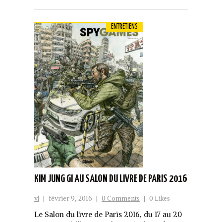
ENTRETIENS
KIM JUNG GI AU SALON DU LIVRE DE PARIS 2016
vl
|
février 9, 2016
|
0 Comments
|
0 Likes
Le Salon du livre de Paris 2016, du 17 au 20