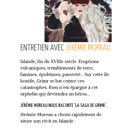
ENTRETIEN AVEC
JÉRÉMIE MOREAU
Islande, fin du XVIIIe siècle. Éruptions
volcaniques, tremblements de terre,
famines, épidémies, pauvreté… Sur cette île
hostile, Grimr se bat contre ces
catastrophes. Rien n’est épargné à cet
orphelin qui deviendra un héros…
JÉRÉMIE MOREAU NOUS RACONTE ‘LA SAGA DE GRIMR’.
Jérémie Moreau a choisi rapidement de
situer son récit en Islande :