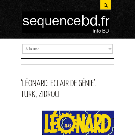
‘LÉONARD. ECLAIR DE GÉNIE’.
TURK, ZIDROU