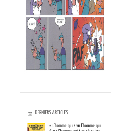
DERNIERS ARTICLES
« L’homme qui a vu l’homme qui