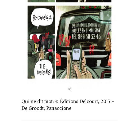
Qui ne dit mot: © Éditions Delcourt, 2015 –
De Groodt, Panaccione