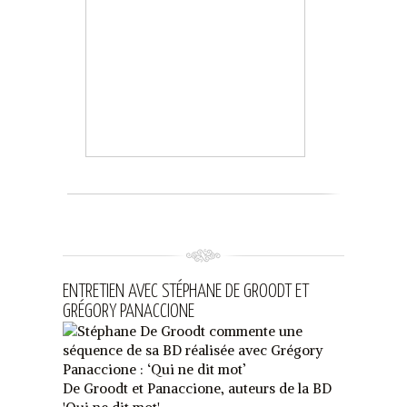
ENTRETIEN AVEC STÉPHANE DE GROODT ET
GRÉGORY PANACCIONE
De Groodt et Panaccione, auteurs de la BD