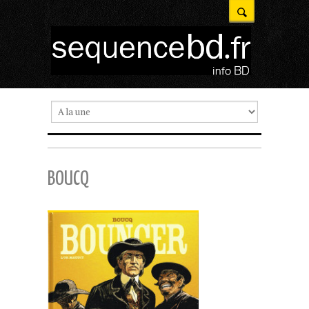
BOUCQ