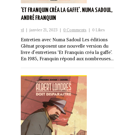
‘ET FRANQUIN CRÉA LA GAFFE’. NUMA SADOUL,
ANDRÉ FRANQUIN
vl
|
janvier 21, 2023
|
0 Comments
|
0 Likes
Entretien avec Numa Sadoul Les éditions
Glénat proposent une nouvelle version du
livre d’entretiens ‘Et Franquin créa la gaffe’.
En 1985, Franquin répond aux nombreuses…