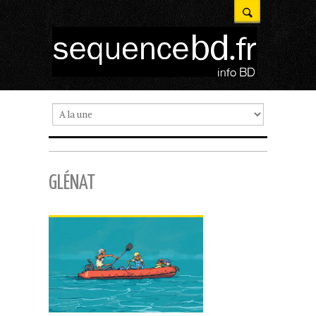
GLÉNAT