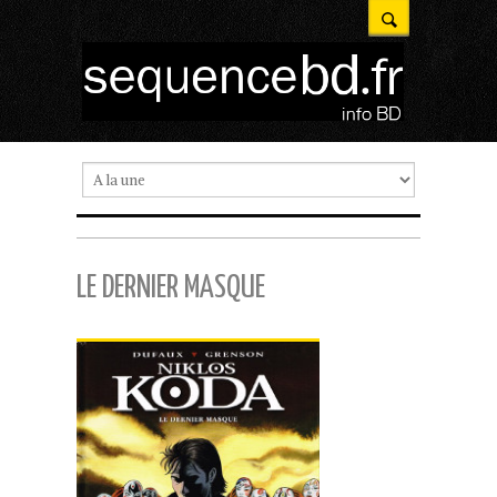
LE DERNIER MASQUE