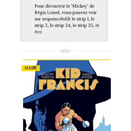
Pour découvrir le ‘Mickey’ de
Régis Loisel, vous pouvez voir
sur sequencebd.fr le strip 1, le
strip 2, le strip 24, le strip 25, et
éco
A LA UNE