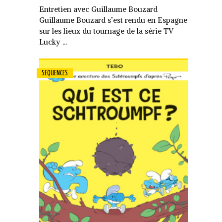
Entretien avec Guillaume Bouzard
Guillaume Bouzard s’est rendu en Espagne
sur les lieux du tournage de la série TV
Lucky ...
SEQUENCES