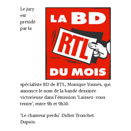
Le jury
est
présidé
par la
spécialiste BD de RTL, Monique Younès, qui
annonce le nom de la bande dessinée
victorieuse dans l’émission ‘Laissez-vous
tenter’, entre 9h et 9h30.
‘Le chanteur perdu’. Didier Tronchet.
Dupuis.