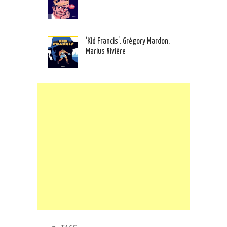
‘Kid Francis’. Grégory Mardon,
Marius Rivière