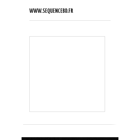
WWW.SEQUENCEBD.FR