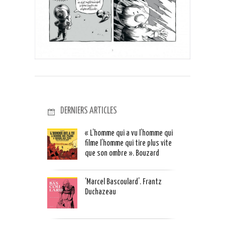
DERNIERS ARTICLES
« L’homme qui a vu l’homme qui
filme l’homme qui tire plus vite
que son ombre ». Bouzard
‘Marcel Bascoulard’. Frantz
Duchazeau