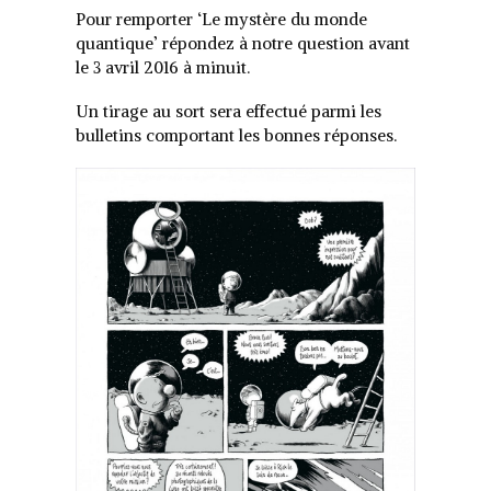
Pour remporter ‘Le mystère du monde
quantique’ répondez à notre question avant
le 3 avril 2016 à minuit.
Un tirage au sort sera effectué parmi les
bulletins comportant les bonnes réponses.