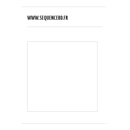
WWW.SEQUENCEBD.FR