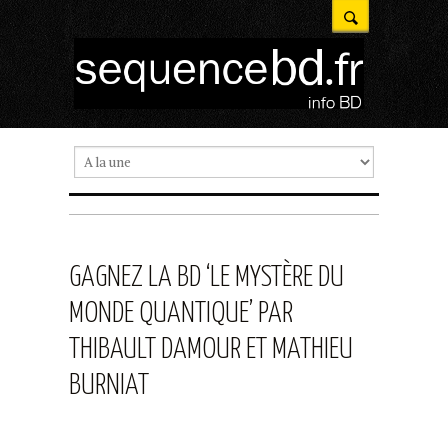
GAGNEZ LA BD ‘LE MYSTÈRE DU
MONDE QUANTIQUE’ PAR
THIBAULT DAMOUR ET MATHIEU
BURNIAT