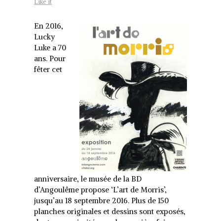
Like it
En 2016,
Lucky
Luke a 70
ans. Pour
fêter cet
anniversaire, le musée de la BD
d’Angoulême propose ‘L’art de Morris’,
jusqu’au 18 septembre 2016. Plus de 150
planches originales et dessins sont exposés,