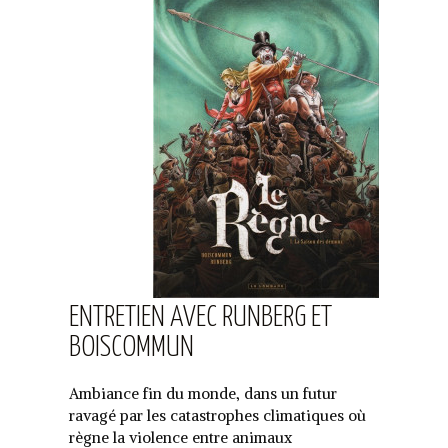
ENTRETIEN AVEC RUNBERG ET
BOISCOMMUN
Ambiance fin du monde, dans un futur
ravagé par les catastrophes climatiques où
règne la violence entre animaux