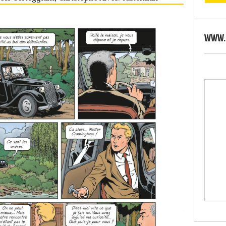
WWW.S