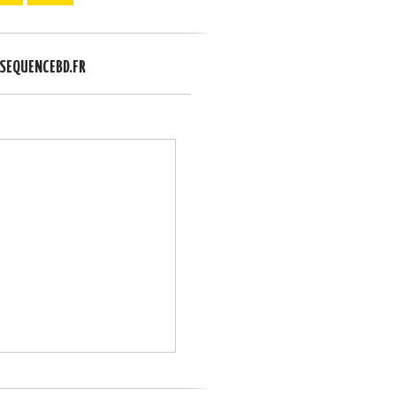
EQUENCEBD.FR