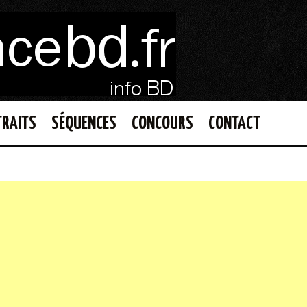
TRAITS
SÉQUENCES
CONCOURS
CONTACT