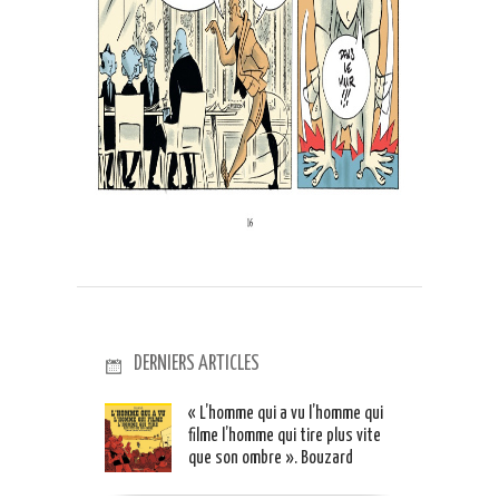
DERNIERS ARTICLES
« L’homme qui a vu l’homme qui
filme l’homme qui tire plus vite
que son ombre ». Bouzard