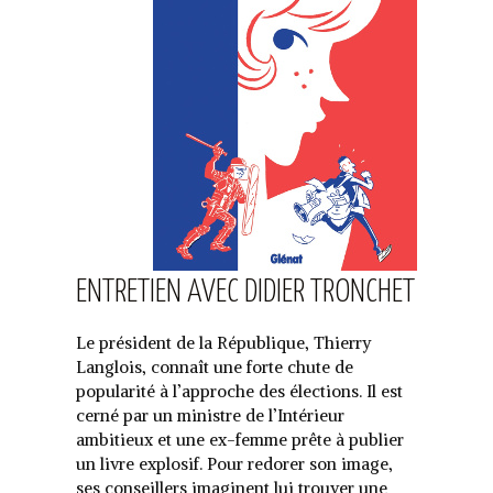
ENTRETIEN AVEC DIDIER TRONCHET
Le président de la République, Thierry
Langlois, connaît une forte chute de
popularité à l’approche des élections. Il est
cerné par un ministre de l’Intérieur
ambitieux et une ex-femme prête à publier
un livre explosif. Pour redorer son image,
ses conseillers imaginent lui trouver une