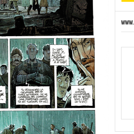
WWW.S