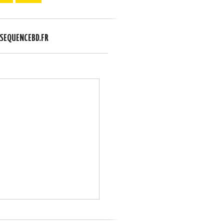
EQUENCEBD.FR