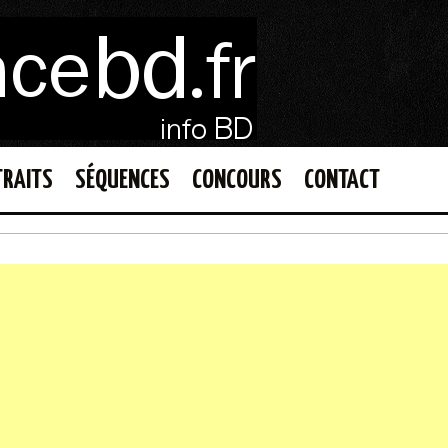
TRAITS
SÉQUENCES
CONCOURS
CONTACT