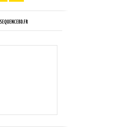
EQUENCEBD.FR