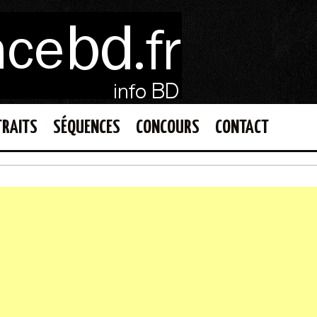
TRAITS
SÉQUENCES
CONCOURS
CONTACT