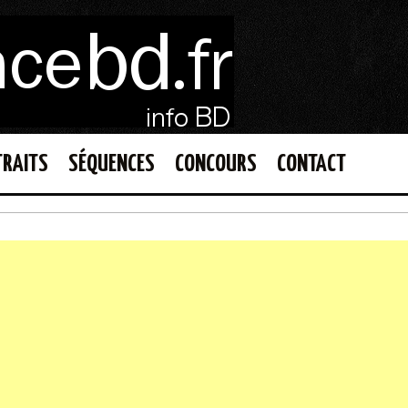
TRAITS
SÉQUENCES
CONCOURS
CONTACT